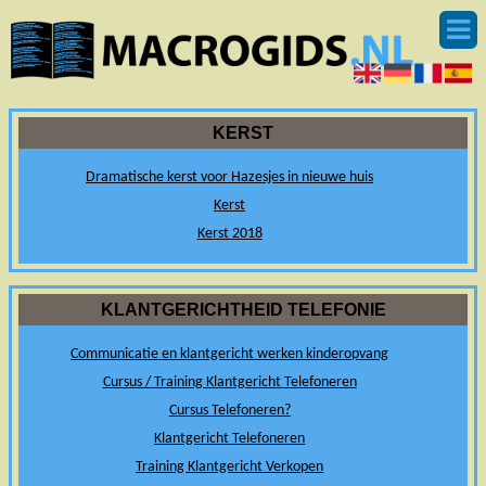
KERST
Dramatische kerst voor Hazesjes in nieuwe huis
Kerst
Kerst 2018
KLANTGERICHTHEID TELEFONIE
Communicatie en klantgericht werken kinderopvang
Cursus / Training Klantgericht Telefoneren
Cursus Telefoneren?
Klantgericht Telefoneren
Training Klantgericht Verkopen