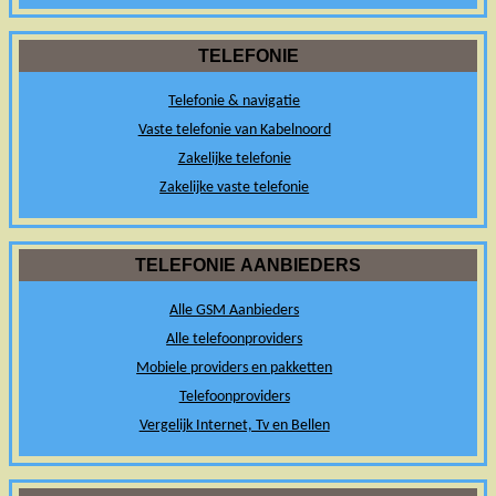
TELEFONIE
Telefonie & navigatie
Vaste telefonie van Kabelnoord
Zakelijke telefonie
Zakelijke vaste telefonie
TELEFONIE AANBIEDERS
Alle GSM Aanbieders
Alle telefoonproviders
Mobiele providers en pakketten
Telefoonproviders
Vergelijk Internet, Tv en Bellen