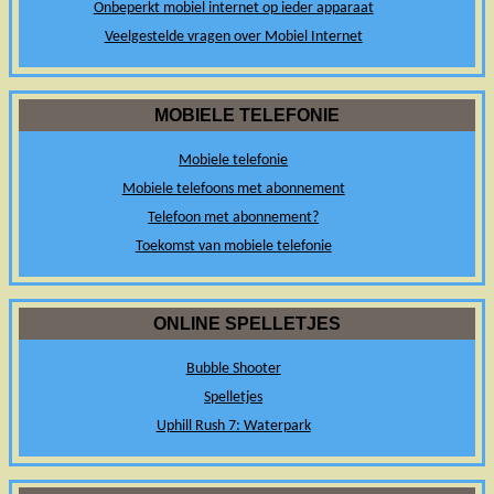
Onbeperkt mobiel internet op ieder apparaat
Veelgestelde vragen over Mobiel Internet
MOBIELE TELEFONIE
Mobiele telefonie
Mobiele telefoons met abonnement
Telefoon met abonnement?
Toekomst van mobiele telefonie
ONLINE SPELLETJES
Bubble Shooter
Spelletjes
Uphill Rush 7: Waterpark