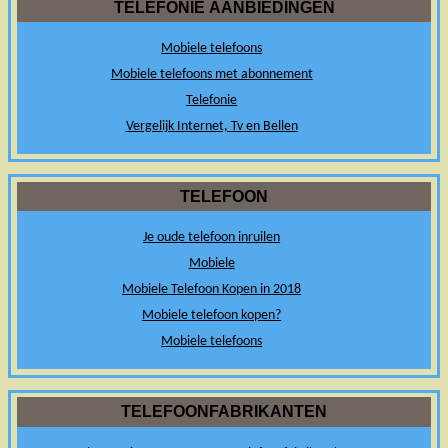
TELEFONIE AANBIEDINGEN
Mobiele telefoons
Mobiele telefoons met abonnement
Telefonie
Vergelijk Internet, Tv en Bellen
TELEFOON
Je oude telefoon inruilen
Mobiele
Mobiele Telefoon Kopen in 2018
Mobiele telefoon kopen?
Mobiele telefoons
TELEFOONFABRIKANTEN