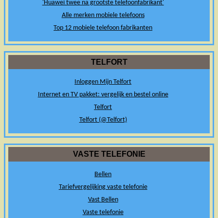
'Huawei twee na grootste telefoonfabrikant'
Alle merken mobiele telefoons
Top 12 mobiele telefoon fabrikanten
TELFORT
Inloggen Mijn Telfort
Internet en TV pakket: vergelijk en bestel online
Telfort
Telfort (@Telfort)
VASTE TELEFONIE
Bellen
Tariefvergelijking vaste telefonie
Vast Bellen
Vaste telefonie